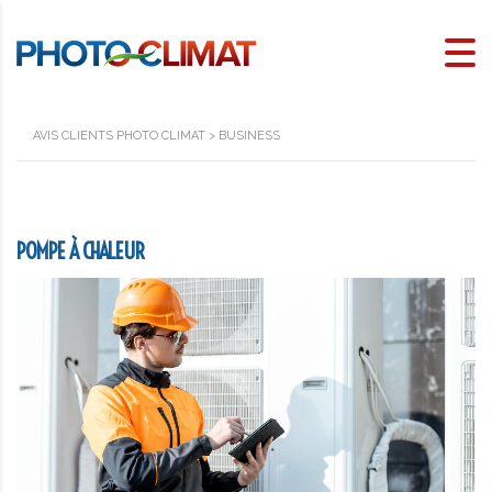
AVIS CLIENTS PHOTO CLIMAT
>
BUSINESS
POMPE À CHALEUR