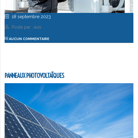
18 septembre 2023
Posté par : avis
AUCUN COMMENTAIRE
PANNEAUX PHOTOVOLTAÏQUES