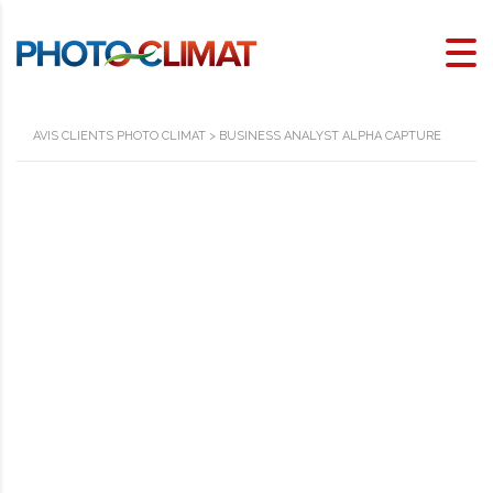
AVIS CLIENTS PHOTO CLIMAT
>
BUSINESS ANALYST ALPHA CAPTURE