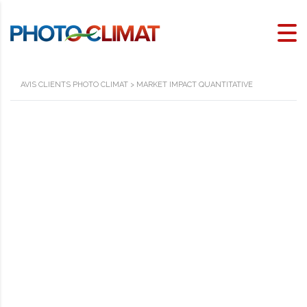
AVIS CLIENTS PHOTO CLIMAT
>
MARKET IMPACT QUANTITATIVE