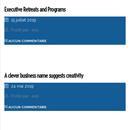
Executive Retreats and Programs
15 juillet 2019
Posté par : avis
AUCUN COMMENTAIRE
A clever business name suggests creativity
24 mai 2019
Posté par : avis
AUCUN COMMENTAIRE