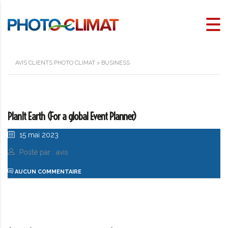
AVIS CLIENTS PHOTO CLIMAT
>
BUSINESS
PlanIt Earth (For a global Event Planner)
15 mai 2023
Posté par : avis
AUCUN COMMENTAIRE