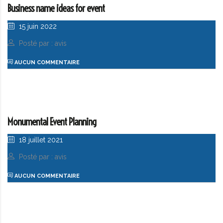
Business name ideas for event
15 juin 2022
Posté par : avis
AUCUN COMMENTAIRE
Monumental Event Planning
18 juillet 2021
Posté par : avis
AUCUN COMMENTAIRE