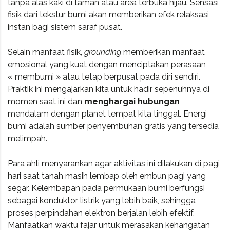
tanpa alas kaki di taman atau area terbuka hijau. Sensasi
fisik dari tekstur bumi akan memberikan efek relaksasi
instan bagi sistem saraf pusat.
Selain manfaat fisik,
grounding
memberikan manfaat
emosional yang kuat dengan menciptakan perasaan
« membumi » atau tetap berpusat pada diri sendiri.
Praktik ini mengajarkan kita untuk hadir sepenuhnya di
momen saat ini dan
menghargai hubungan
mendalam dengan planet tempat kita tinggal. Energi
bumi adalah sumber penyembuhan gratis yang tersedia
melimpah.
Para ahli menyarankan agar aktivitas ini dilakukan di pagi
hari saat tanah masih lembap oleh embun pagi yang
segar. Kelembapan pada permukaan bumi berfungsi
sebagai konduktor listrik yang lebih baik, sehingga
proses perpindahan elektron berjalan lebih efektif.
Manfaatkan waktu fajar untuk merasakan kehangatan