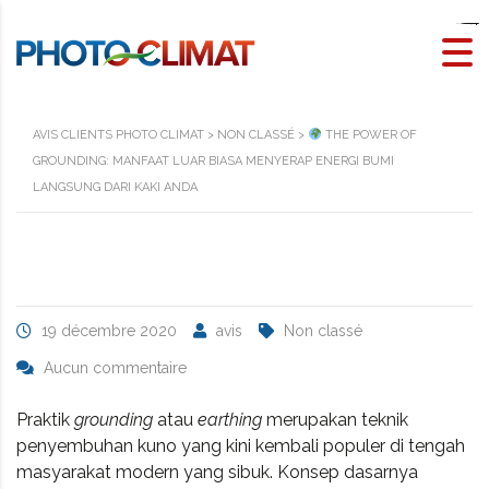
aafikotatangerangselatan.org
aafikotatasikmalaya.org
aafikotabandung.org
aafikotatangerang.org
fopikotabanjarbaru.org
aafikotasemarang.org
aafikotasurabaya.org
idikotaprabumulih.org
aafikotajakarta.org
aafikotamedan.org
aafikotadepok.org
fopikotabontang.org
idikotakarawang.org
aafikotabekasi.org
aafikotaserang.org
fopikotakendari.org
fopikotakendari.org
fopikotamakassar.org
fopikotatarakan.org
fopikotatarakan.org
idikotabangka.org
idikotalinggau.org
idikotasorong.org
idikotasorong.org
idikotakutai.org
idikotakutai.org
idikotatidore.org
idikotatidore.org
idikotariau.org
slot maxwin
slot maxwin
legianbet
link togel
jacktoto
jacktoto
kawi898
kawi898
kawi898
kawi898
kawi898
kawi898
slot gacor
slot gacor
link slot
kawijitu
kawijitu
kawijitu
kawijitu
kawijitu
kawijitu
kawijitu
kawijitu
kawijitu
kawijitu
kawijitu
kawijitu
kawijitu
kawijitu
kawijitu
kawijitu
kawijitu
kawijitu
kawijitu
kawijitu
kawijitu
kawijitu
kawijitu
kawijitu
kawijitu
situs togel
kawijitu
kawijitu
situs togel
situs togel
situs togel
link toto
link toto
kawijitu
kawijitu
kawijitu
kawijitu
kawijitu
kawijitu
kawijitu
kawijitu
kawijitu
kawijitu
kawijitu
kawijitu
toto slot
slot resmi
toto slot
slot4d
situs toto
situs toto
situs toto
situs toto
situs toto
situs toto
rtp slot
rtp slot
rtp slot
situs toto
rtp slot
situs toto
rtp slot
AVIS CLIENTS PHOTO CLIMAT
>
NON CLASSÉ
>
THE POWER OF
GROUNDING: MANFAAT LUAR BIASA MENYERAP ENERGI BUMI
LANGSUNG DARI KAKI ANDA
19 décembre 2020
avis
Non classé
Aucun commentaire
Praktik
grounding
atau
earthing
merupakan teknik
penyembuhan kuno yang kini kembali populer di tengah
masyarakat modern yang sibuk. Konsep dasarnya