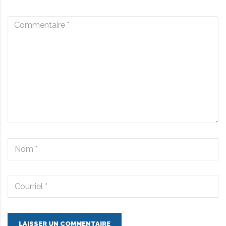
LAISSER UN COMMENTAIRE