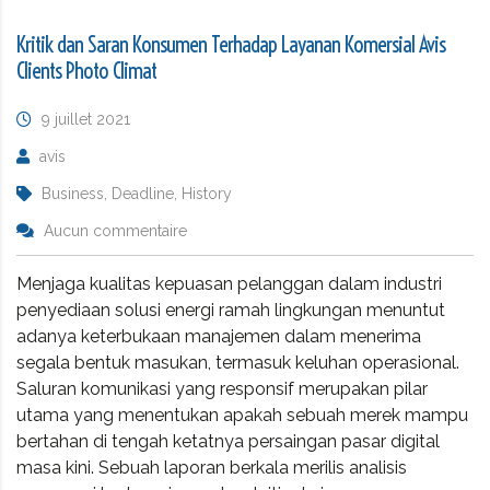
Kritik dan Saran Konsumen Terhadap Layanan Komersial Avis
Clients Photo Climat
9 juillet 2021
avis
Business, Deadline, History
Aucun commentaire
Menjaga kualitas kepuasan pelanggan dalam industri
penyediaan solusi energi ramah lingkungan menuntut
adanya keterbukaan manajemen dalam menerima
segala bentuk masukan, termasuk keluhan operasional.
Saluran komunikasi yang responsif merupakan pilar
utama yang menentukan apakah sebuah merek mampu
bertahan di tengah ketatnya persaingan pasar digital
masa kini. Sebuah laporan berkala merilis analisis