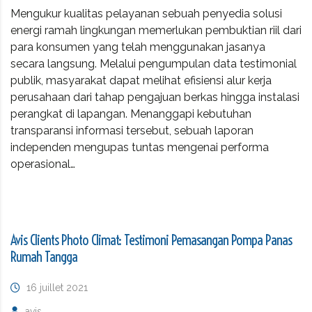
Mengukur kualitas pelayanan sebuah penyedia solusi
energi ramah lingkungan memerlukan pembuktian riil dari
para konsumen yang telah menggunakan jasanya
secara langsung. Melalui pengumpulan data testimonial
publik, masyarakat dapat melihat efisiensi alur kerja
perusahaan dari tahap pengajuan berkas hingga instalasi
perangkat di lapangan. Menanggapi kebutuhan
transparansi informasi tersebut, sebuah laporan
independen mengupas tuntas mengenai performa
operasional…
Avis Clients Photo Climat: Testimoni Pemasangan Pompa Panas
Rumah Tangga
16 juillet 2021
avis