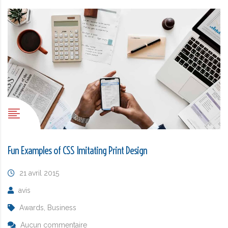
Fun Examples of CSS Imitating Print Design
21 avril 2015
avis
Awards, Business
Aucun commentaire