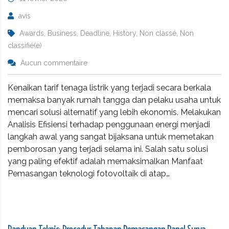
avis
Awards, Business, Deadline, History, Non classé, Non
classifié(e)
Aucun commentaire
Kenaikan tarif tenaga listrik yang terjadi secara berkala
memaksa banyak rumah tangga dan pelaku usaha untuk
mencari solusi alternatif yang lebih ekonomis. Melakukan
Analisis Efisiensi terhadap penggunaan energi menjadi
langkah awal yang sangat bijaksana untuk memetakan
pemborosan yang terjadi selama ini. Salah satu solusi
yang paling efektif adalah memaksimalkan Manfaat
Pemasangan teknologi fotovoltaik di atap…