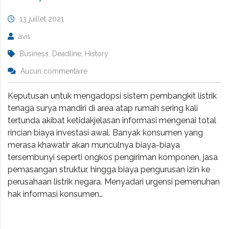
13 juillet 2021
avis
Business, Deadline, History
Aucun commentaire
Keputusan untuk mengadopsi sistem pembangkit listrik
tenaga surya mandiri di area atap rumah sering kali
tertunda akibat ketidakjelasan informasi mengenai total
rincian biaya investasi awal. Banyak konsumen yang
merasa khawatir akan munculnya biaya-biaya
tersembunyi seperti ongkos pengiriman komponen, jasa
pemasangan struktur, hingga biaya pengurusan izin ke
perusahaan listrik negara. Menyadari urgensi pemenuhan
hak informasi konsumen…