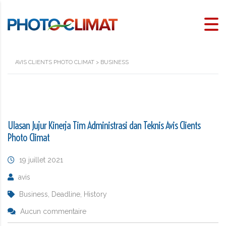
AVIS CLIENTS PHOTO CLIMAT
>
BUSINESS
Ulasan Jujur Kinerja Tim Administrasi dan Teknis Avis Clients
Photo Climat
19 juillet 2021
avis
Business, Deadline, History
Aucun commentaire