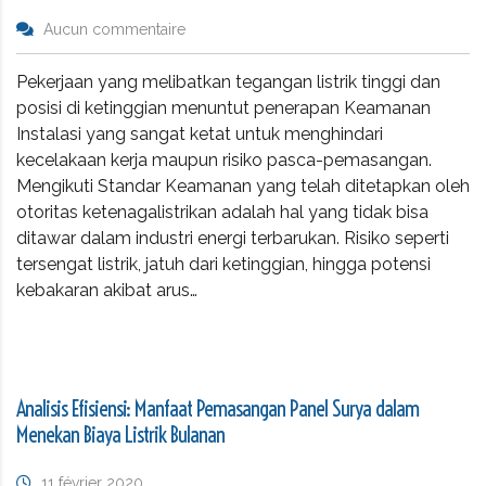
Aucun commentaire
Pekerjaan yang melibatkan tegangan listrik tinggi dan
posisi di ketinggian menuntut penerapan Keamanan
Instalasi yang sangat ketat untuk menghindari
kecelakaan kerja maupun risiko pasca-pemasangan.
Mengikuti Standar Keamanan yang telah ditetapkan oleh
otoritas ketenagalistrikan adalah hal yang tidak bisa
ditawar dalam industri energi terbarukan. Risiko seperti
tersengat listrik, jatuh dari ketinggian, hingga potensi
kebakaran akibat arus…
Analisis Efisiensi: Manfaat Pemasangan Panel Surya dalam
Menekan Biaya Listrik Bulanan
11 février 2020