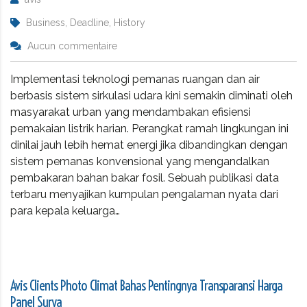
Business, Deadline, History
Aucun commentaire
Implementasi teknologi pemanas ruangan dan air
berbasis sistem sirkulasi udara kini semakin diminati oleh
masyarakat urban yang mendambakan efisiensi
pemakaian listrik harian. Perangkat ramah lingkungan ini
dinilai jauh lebih hemat energi jika dibandingkan dengan
sistem pemanas konvensional yang mengandalkan
pembakaran bahan bakar fosil. Sebuah publikasi data
terbaru menyajikan kumpulan pengalaman nyata dari
para kepala keluarga…
Avis Clients Photo Climat Bahas Pentingnya Transparansi Harga
Panel Surya