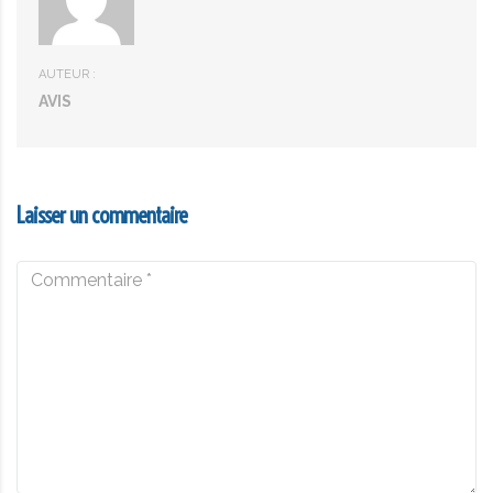
AUTEUR :
AVIS
Laisser un commentaire