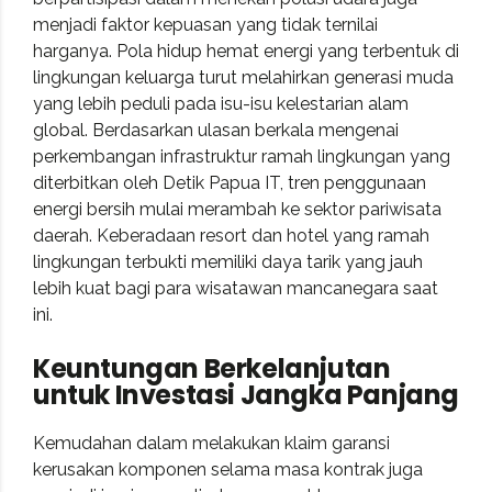
menjadi faktor kepuasan yang tidak ternilai
harganya. Pola hidup hemat energi yang terbentuk di
lingkungan keluarga turut melahirkan generasi muda
yang lebih peduli pada isu-isu kelestarian alam
global. Berdasarkan ulasan berkala mengenai
perkembangan infrastruktur ramah lingkungan yang
diterbitkan oleh
Detik Papua IT
, tren penggunaan
energi bersih mulai merambah ke sektor pariwisata
daerah. Keberadaan resort dan hotel yang ramah
lingkungan terbukti memiliki daya tarik yang jauh
lebih kuat bagi para wisatawan mancanegara saat
ini.
Keuntungan Berkelanjutan
untuk Investasi Jangka Panjang
Kemudahan dalam melakukan klaim garansi
kerusakan komponen selama masa kontrak juga