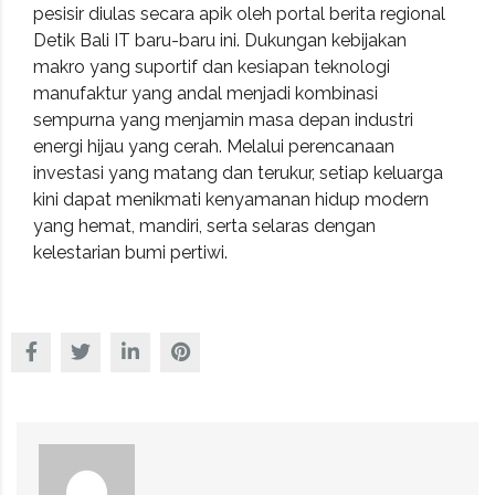
pesisir diulas secara apik oleh portal berita regional
Detik Bali IT
baru-baru ini. Dukungan kebijakan
makro yang suportif dan kesiapan teknologi
manufaktur yang andal menjadi kombinasi
sempurna yang menjamin masa depan industri
energi hijau yang cerah. Melalui perencanaan
investasi yang matang dan terukur, setiap keluarga
kini dapat menikmati kenyamanan hidup modern
yang hemat, mandiri, serta selaras dengan
kelestarian bumi pertiwi.