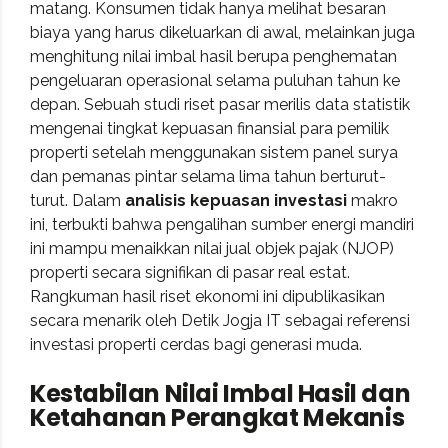
matang. Konsumen tidak hanya melihat besaran
biaya yang harus dikeluarkan di awal, melainkan juga
menghitung nilai imbal hasil berupa penghematan
pengeluaran operasional selama puluhan tahun ke
depan. Sebuah studi riset pasar merilis data statistik
mengenai tingkat kepuasan finansial para pemilik
properti setelah menggunakan sistem panel surya
dan pemanas pintar selama lima tahun berturut-
turut. Dalam
analisis kepuasan investasi
makro
ini, terbukti bahwa pengalihan sumber energi mandiri
ini mampu menaikkan nilai jual objek pajak (NJOP)
properti secara signifikan di pasar real estat.
Rangkuman hasil riset ekonomi ini dipublikasikan
secara menarik oleh
Detik Jogja IT
sebagai referensi
investasi properti cerdas bagi generasi muda.
Kestabilan Nilai Imbal Hasil dan
Ketahanan Perangkat Mekanis