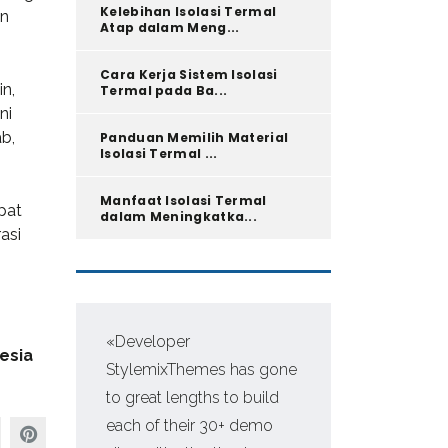
Kelebihan Isolasi Termal
an
Atap dalam Meng...
Cara Kerja Sistem Isolasi
in,
Termal pada Ba...
ni
b,
Panduan Memilih Material
Isolasi Termal ...
Manfaat Isolasi Termal
pat
dalam Meningkatka...
asi
«Developer
«Pr
esia
StylemixThemes has gone
WP,
to great lengths to build
man
each of their 30+ demo
fir