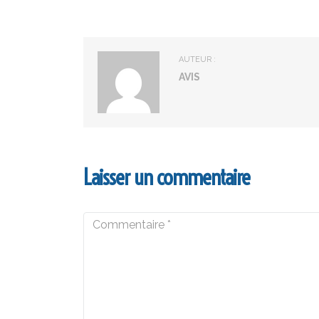
in consult
investment.
AUTEUR :
AVIS
Davi
CEO a
Laisser un commentaire