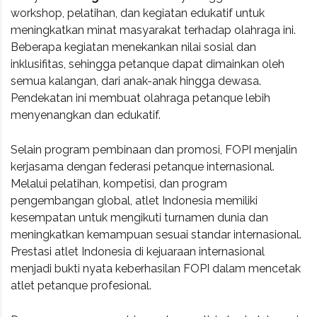
workshop, pelatihan, dan kegiatan edukatif untuk
meningkatkan minat masyarakat terhadap olahraga ini.
Beberapa kegiatan menekankan nilai sosial dan
inklusifitas, sehingga petanque dapat dimainkan oleh
semua kalangan, dari anak-anak hingga dewasa.
Pendekatan ini membuat olahraga petanque lebih
menyenangkan dan edukatif.
Selain program pembinaan dan promosi, FOPI menjalin
kerjasama dengan federasi petanque internasional.
Melalui pelatihan, kompetisi, dan program
pengembangan global,
atlet Indonesia
memiliki
kesempatan untuk mengikuti turnamen dunia dan
meningkatkan kemampuan sesuai standar internasional.
Prestasi atlet Indonesia di kejuaraan internasional
menjadi bukti nyata keberhasilan FOPI dalam mencetak
atlet petanque profesional.