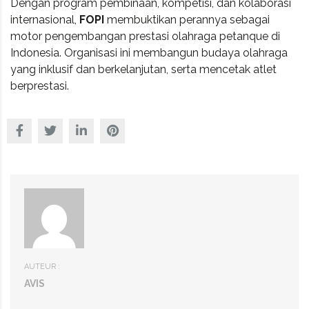
Dengan program pembinaan, kompetisi, dan kolaborasi
internasional,
FOPI
membuktikan perannya sebagai
motor pengembangan prestasi olahraga petanque di
Indonesia. Organisasi ini membangun budaya olahraga
yang inklusif dan berkelanjutan, serta mencetak atlet
berprestasi.
AUTEUR :
AVIS