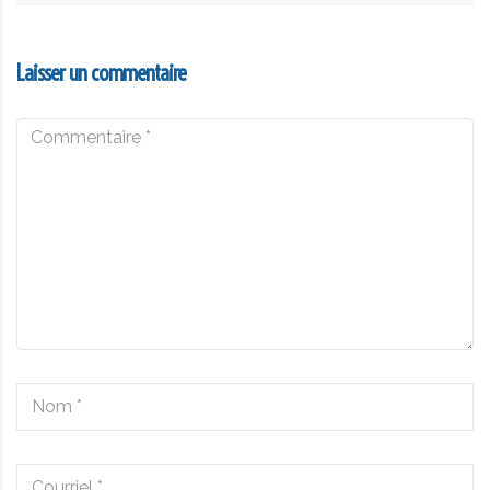
Laisser un commentaire