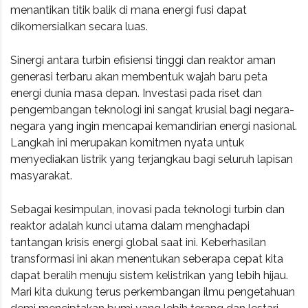
menantikan titik balik di mana energi fusi dapat
dikomersialkan secara luas.
Sinergi antara turbin efisiensi tinggi dan reaktor aman
generasi terbaru akan membentuk wajah baru peta
energi dunia masa depan. Investasi pada riset dan
pengembangan teknologi ini sangat krusial bagi negara-
negara yang ingin mencapai kemandirian energi nasional.
Langkah ini merupakan komitmen nyata untuk
menyediakan listrik yang terjangkau bagi seluruh lapisan
masyarakat.
Sebagai kesimpulan, inovasi pada teknologi turbin dan
reaktor adalah kunci utama dalam menghadapi
tantangan krisis energi global saat ini. Keberhasilan
transformasi ini akan menentukan seberapa cepat kita
dapat beralih menuju sistem kelistrikan yang lebih hijau.
Mari kita dukung terus perkembangan ilmu pengetahuan