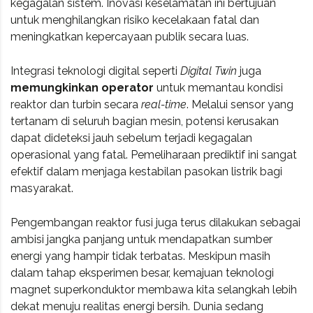
kegagalan sistem. Inovasi keselamatan ini bertujuan
untuk menghilangkan risiko kecelakaan fatal dan
meningkatkan kepercayaan publik secara luas.
Integrasi teknologi digital seperti
Digital Twin
juga
memungkinkan operator
untuk memantau kondisi
reaktor dan turbin secara
real-time
. Melalui sensor yang
tertanam di seluruh bagian mesin, potensi kerusakan
dapat dideteksi jauh sebelum terjadi kegagalan
operasional yang fatal. Pemeliharaan prediktif ini sangat
efektif dalam menjaga kestabilan pasokan listrik bagi
masyarakat.
Pengembangan reaktor fusi juga terus dilakukan sebagai
ambisi jangka panjang untuk mendapatkan sumber
energi yang hampir tidak terbatas. Meskipun masih
dalam tahap eksperimen besar, kemajuan teknologi
magnet superkonduktor membawa kita selangkah lebih
dekat menuju realitas energi bersih. Dunia sedang