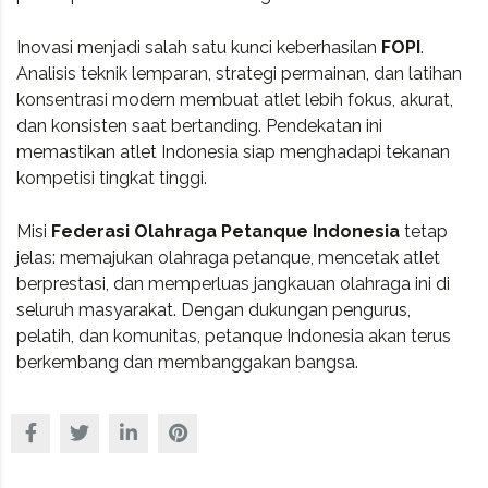
Inovasi menjadi salah satu kunci keberhasilan
FOPI
.
Analisis teknik lemparan, strategi permainan, dan latihan
konsentrasi modern membuat atlet lebih fokus, akurat,
dan konsisten saat bertanding. Pendekatan ini
memastikan atlet Indonesia siap menghadapi tekanan
kompetisi tingkat tinggi.
Misi
Federasi
Olahraga Petanque Indonesia
tetap
jelas: memajukan olahraga petanque, mencetak atlet
berprestasi, dan memperluas jangkauan olahraga ini di
seluruh masyarakat. Dengan dukungan pengurus,
pelatih, dan komunitas, petanque Indonesia akan terus
berkembang dan membanggakan bangsa.