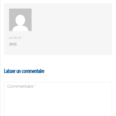
AUTEUR :
AVIS
Laisser un commentaire